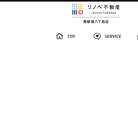
TOP
SERVICE