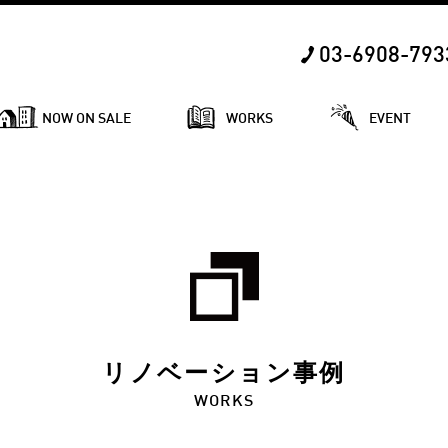
03-6908-793
NOW ON SALE
WORKS
EVENT
リノベーション事例
WORKS