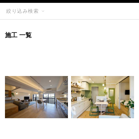
絞り込み検索
施工 一覧