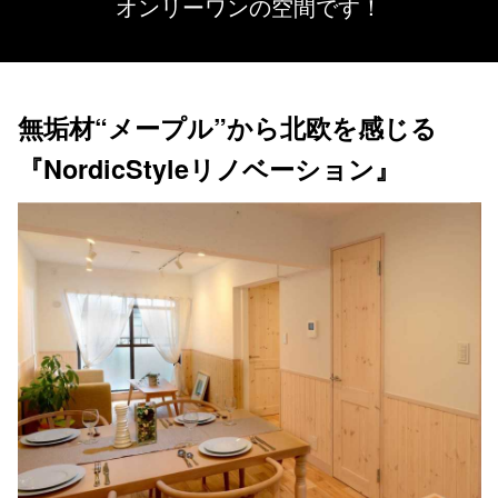
オンリーワンの空間です！
無垢材“メープル”から北欧を感じる
『NordicStyleリノベーション』