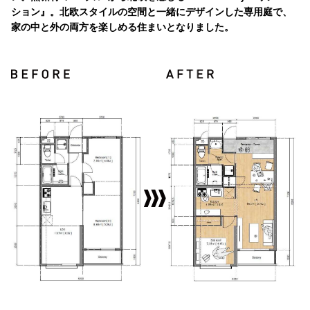
ション』。北欧スタイルの空間と一緒にデザインした専用庭で、
家の中と外の両方を楽しめる住まいとなりました。