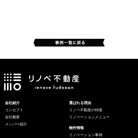
会社紹介
選ばれる理由
コンセプト
リノベ不動産の特徴
会社概要
リノベーションメニュー
メンバー紹介
物件情報
リノベーション事例