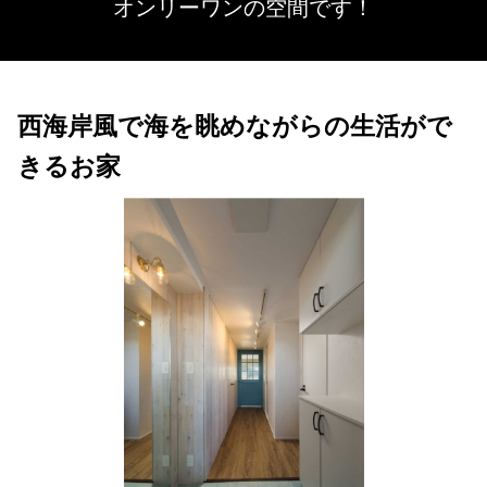
オンリーワンの空間です！
西海岸風で海を眺めながらの生活がで
きるお家