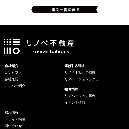
会社紹介
選ばれる理由
コンセプト
リノベ不動産の特徴
会社概要
リノベーションメニュー
メンバー紹介
物件情報
リノベーション事例
イベント情報
採用情報
メディア掲載
問い合わせ