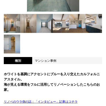
種別
マンション事例
ホワイトを基調にアクセントにブルーを入り交えたカルフォルニ
アスタイル。
海が見える環境をフルに活用してリノベーションしたこちらのお
家。
リノベのウラ側の話：「インタビュー」記事はコチラ