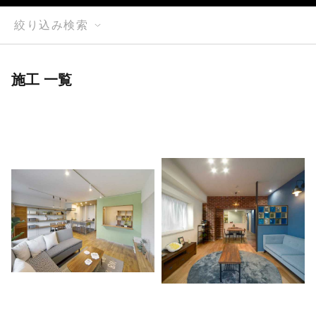
絞り込み検索
施工 一覧