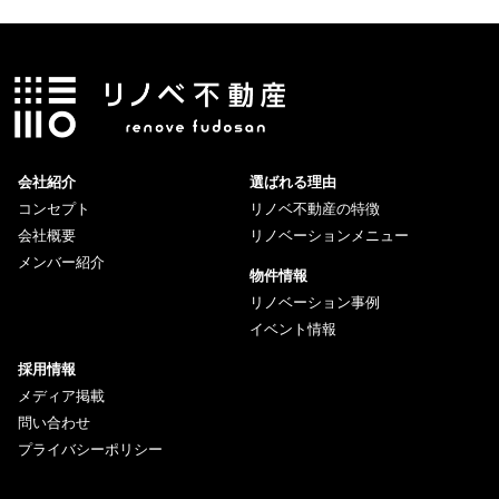
会社紹介
選ばれる理由
コンセプト
リノベ不動産の特徴
会社概要
リノベーションメニュー
メンバー紹介
物件情報
リノベーション事例
イベント情報
採用情報
メディア掲載
問い合わせ
プライバシーポリシー