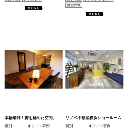
無垢の木
本物嗜好！贅を極めた空間。
リノベ不動産横浜ショールーム
種別
オフィス事例
種別
オフィス事例