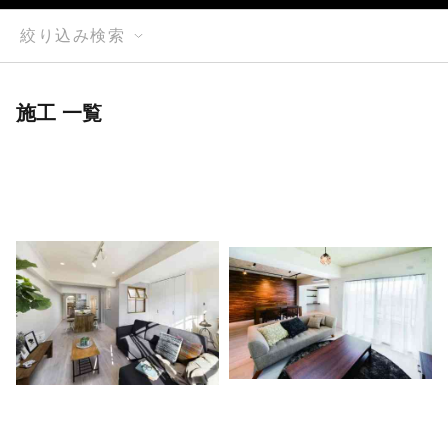
絞り込み検索
施工 一覧